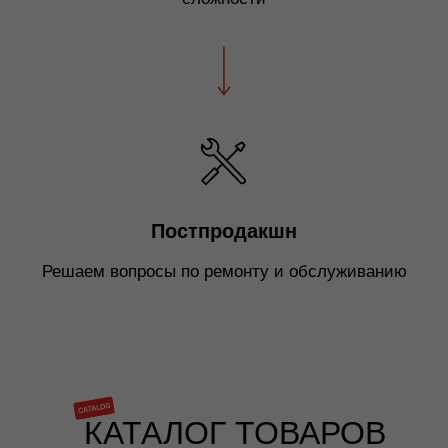
Постпродакшн
Решаем вопросы по ремонту и обслуживанию
КАТАЛОГ ТОВАРОВ