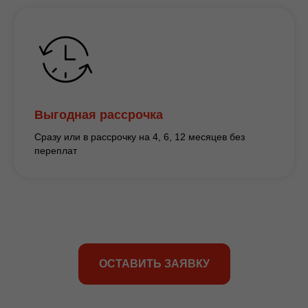
Выгодная рассрочка
Сразу или в рассрочку на 4, 6, 12 месяцев без
переплат
ОСТАВИТЬ ЗАЯВКУ