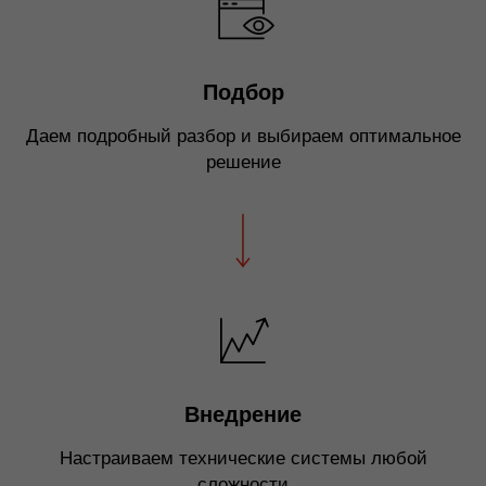
Подбор
Даем подробный разбор и выбираем оптимальное
решение
Внедрение
Настраиваем технические системы любой
сложности