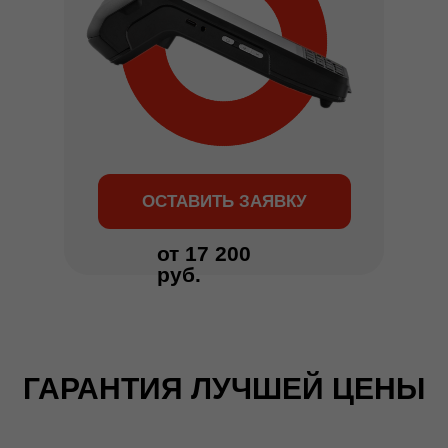
ОСТАВИТЬ ЗАЯВКУ
от 17 200
руб.
ГАРАНТИЯ ЛУЧШЕЙ ЦЕНЫ