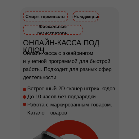
Смарт-терминалы
Ньюджеры
Фискальные
регистраторы
ОНЛАЙН-КАССА ПОД
КЛЮЧ
Онлайн-касса с эквайрингом
и учетной программой для быстрой
работы. Подходит для разных сфер
деятельности
Встроенный 2D сканер штрих-кодов
До 10 часов без подзарядки
Работа с маркированным товаром.
Каталог товаров