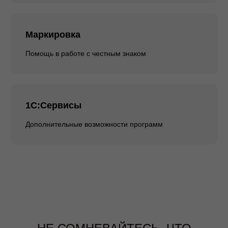
Маркировка
Помощь в работе с честным знаком
1С:Сервисы
Дополнительные возможности программ