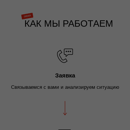
КАК МЫ РАБОТАЕМ
Заявка
Связываемся с вами и анализируем ситуацию