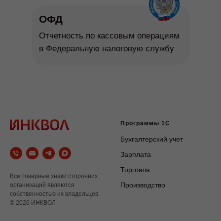
ОФД
Отчетность по кассовым операциям
в Федеральную налоговую службу
Программы 1С
Бухгалтерский учет
Зарплата
Торговля
Все товарные знаки сторонних
Производство
организаций являются
собственностью их владельцев.
© 2026 ИНКВОЛ