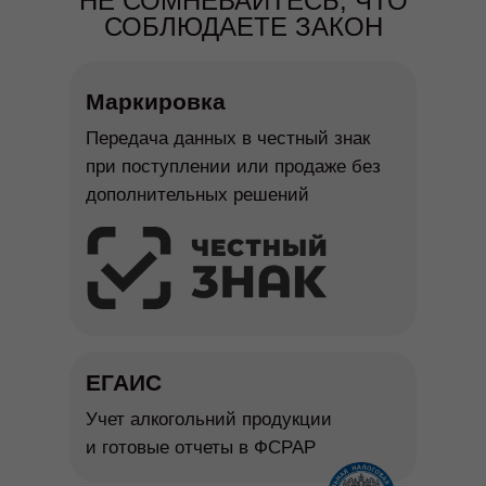
НЕ СОМНЕВАЙТЕСЬ, ЧТО
СОБЛЮДАЕТЕ ЗАКОН
Маркировка
Передача данных в честный знак
при поступлении или продаже без
дополнительных решений
ЕГАИС
Учет алкогольний продукции
и готовые отчеты в ФСРАР