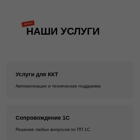
НАШИ УСЛУГИ
Услуги для ККТ
Автоматизации и техническая поддержка
Сопровождение 1С
Решение любых вопросов по ПП 1С