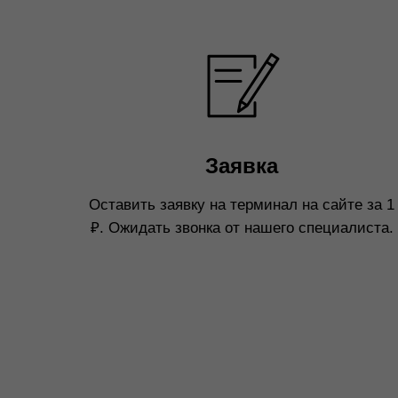
Заявка
Оставить заявку на терминал на сайте за 1
₽. Ожидать звонка от нашего специалиста.