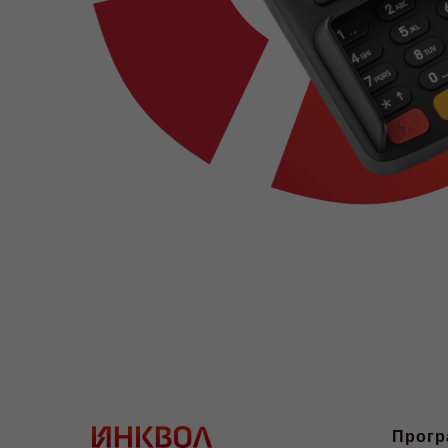
Прогр