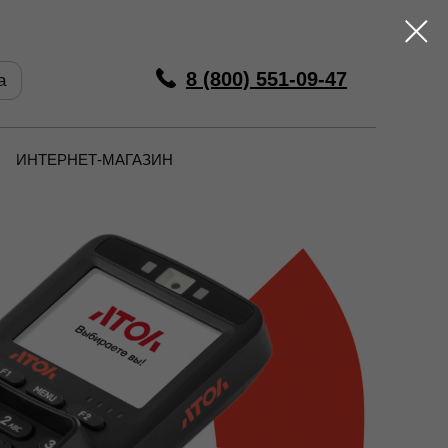
8 (800) 551-09-47
а
ИНТЕРНЕТ-МАГАЗИН