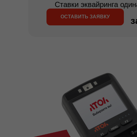
Ставки эквайринга один
ОСТАВИТЬ ЗАЯВКУ
з