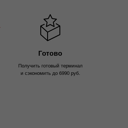
Готово
Получить готовый терминал
и сэкономить до 6990 руб.