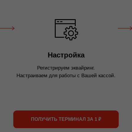
Настройка
Регистрируем эквайринг.
Настраиваем для работы с Вашей кассой.
ПОЛУЧИТЬ ТЕРМИНАЛ ЗА 1 ₽