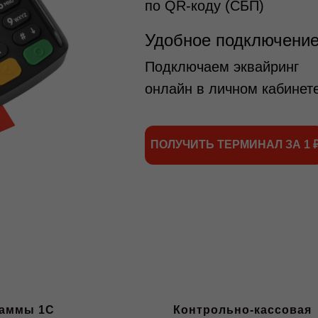
по QR-коду (СБП)
Удобное подключени
Подключаем эквайринг
онлайн в личном кабинет
ПОЛУЧИТЬ ТЕРМИНАЛ ЗА 1 
аммы 1С
Контрольно-кассовая