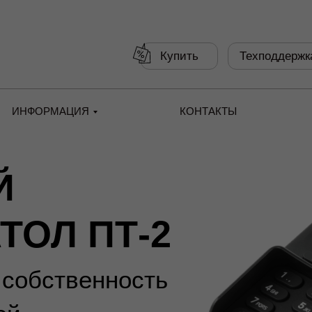
Купить
Техподдержк
ИНФОРМАЦИЯ
КОНТАКТЫ
Й
ТОЛ ПТ-2
 собственность