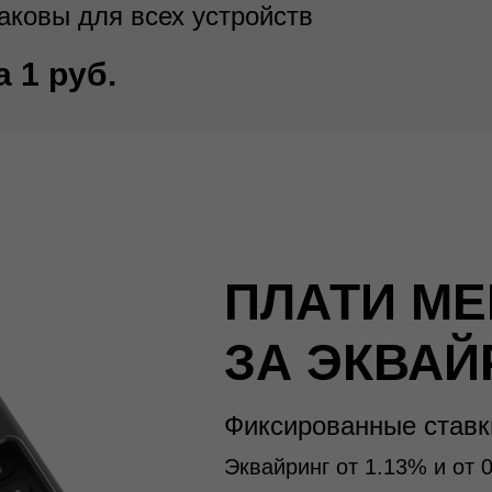
аковы для всех устройств
а 1 руб.
ПЛАТИ М
ЗА ЭКВАЙ
Фиксированные ставк
Эквайринг от 1.13% и от 