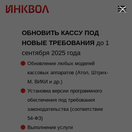
ОБНОВИТЬ КАССУ ПОД
НОВЫЕ ТРЕБОВАНИЯ
до 1
сентября 2025 года
Обновление любых моделей
кассовых аппаратов (Атол, Штрих-
М, ВИКИ и др.)
Установка версии программного
обеспечения под требования
законодательства (соответствие
54-ФЗ)
Выполнение услуги