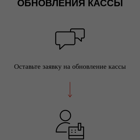
ОБНОВЛЕНИЯ КАССЫ
Оставьте заявку на обновление кассы