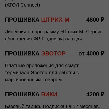
(АТОЛ Connect)
ПРОШИВКА
ШТРИХ-М
4800 ₽
Лицензия на программу «Штрих-М: Сервис
обновления ФР. Подписка на год»
ПРОШИВКА
ЭВОТОР
от 4000 ₽
Платные приложения для смарт-
терминала Эвотор для работы с
маркированным товаром
ПРОШИВКА
ВИКИ
4200 ₽
Базовый тариф. Подписка на 12 месяцев.