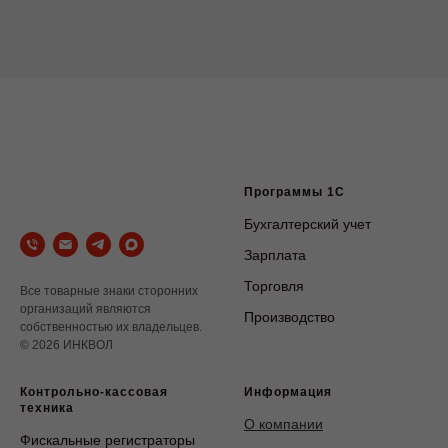
Программы 1С
Бухгалтерский учет
Зарплата
Торговля
Все товарные знаки сторонних
организаций являются
Производство
собственностью их владельцев.
© 2026 ИНКВОЛ
Контрольно-кассовая
Информация
техника
О компании
Фискальные регистраторы