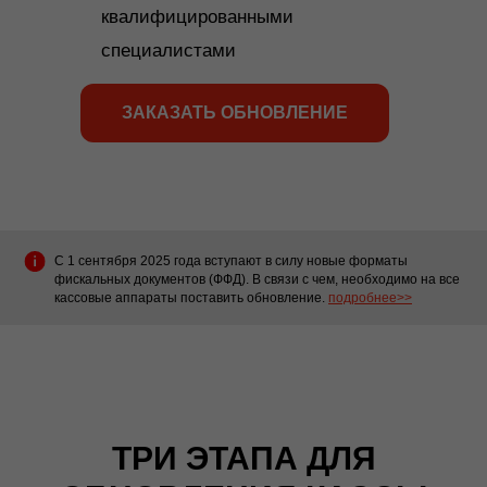
квалифицированными
специалистами
ЗАКАЗАТЬ ОБНОВЛЕНИЕ
С 1 сентября 2025 года вступают в силу новые форматы
фискальных документов (ФФД). В связи с чем, необходимо на все
кассовые аппараты поставить обновление.
подробнее>>
ТРИ ЭТАПА ДЛЯ