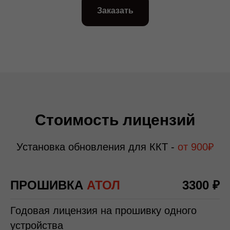
Заказать
Стоимость лицензий
Установка обновления для ККТ -
от
900₽
ПРОШИВКА
АТОЛ
3300 ₽
Годовая лицензия на прошивку одного
устройства