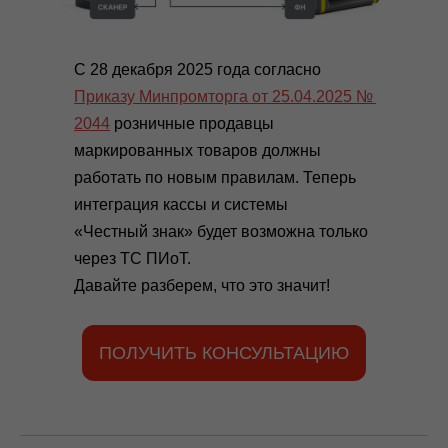
С 28 декабря 2025 года согласно
Приказу Минпромторга от 25.04.2025 №
2044
розничные продавцы
маркированных товаров должны
работать по новым правилам. Теперь
интеграция кассы и системы
«Честный знак» будет возможна только
через ТС ПИоТ.
Давайте разберем, что это значит!
ПОЛУЧИТЬ КОНСУЛЬТАЦИЮ