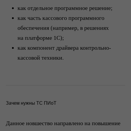
как отдельное программное решение;
как часть кассового программного
обеспечения (например, в решениях
на платформе 1С);
как компонент драйвера контрольно-
кассовой техники.
Зачем нужны ТС ПИоТ
Данное новшество направлено на повышение