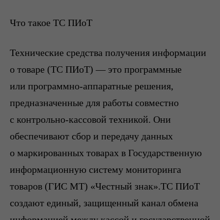
Что такое ТС ПИоТ
Технические средства получения информации
о товаре (ТС ПИоТ) — это программные
или программно-аппаратные решения,
предназначенные для работы совместно
с контрольно-кассовой техникой. Они
обеспечивают сбор и передачу данных
о маркированных товарах в Государственную
информационную систему мониторинга
товаров (ГИС МТ) «Честный знак».ТС ПИоТ
создают единый, защищенный канал обмена
информацией между кассой и государственной