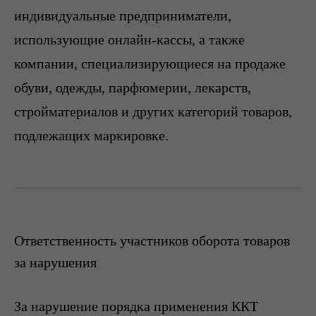
индивидуальные предприниматели,
использующие онлайн-кассы, а также
компании, специализирующиеся на продаже
обуви, одежды, парфюмерии, лекарств,
стройматериалов и других категорий товаров,
подлежащих маркировке.
Ответственность участников оборота товаров
за нарушения
За нарушение порядка применения ККТ