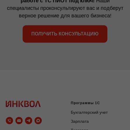
работе с ТС ПИОТ под ключ!
Наши
специалисты проконсультируют вас и подберут
верное решение для вашего бизнеса!
ПОЛУЧИТЬ КОНСУЛЬТАЦИЮ
Программы 1С
Бухгалтерский учет
Зарплата