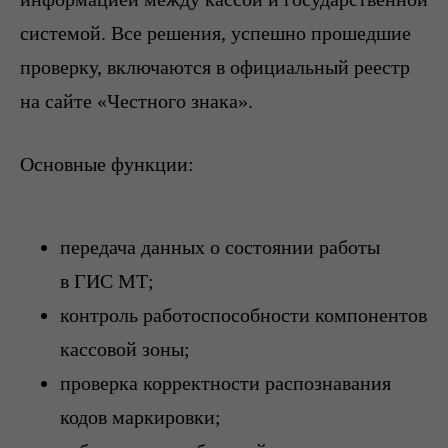
системой. Все решения, успешно прошедшие
проверку, включаются в официальный реестр
на сайте «Честного знака».
Основные функции:
передача данных о состоянии работы
в ГИС МТ;
контроль работоспособности компонентов
кассовой зоны;
проверка корректности распознавания
кодов маркировки;