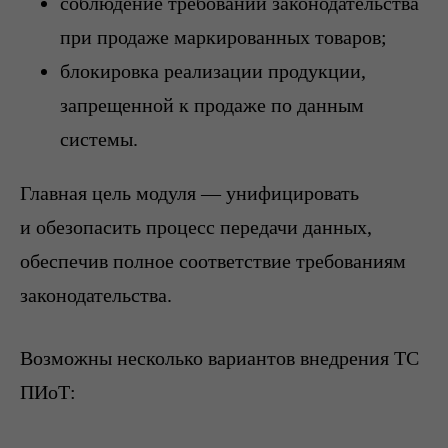
соблюдение требований законодательства
при продаже маркированных товаров;
блокировка реализации продукции,
запрещенной к продаже по данным
системы.
Главная цель модуля — унифицировать
и обезопасить процесс передачи данных,
обеспечив полное соответствие требованиям
законодательства.
Возможны несколько вариантов внедрения ТС
ПИоТ: