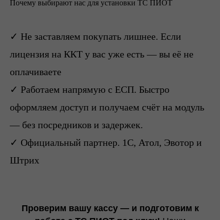
Почему выбирают нас для установки ТС ПИОТ
✓
Не заставляем покупать лишнее
.
Если
лицензия на ККТ у вас уже есть — вы её не
оплачиваете
✓
Работаем напрямую с ЕСП
.
Быстро
оформляем доступ и получаем счёт на модуль
— без посредников и задержек.
✓
Официальный партнер
.
1С, Атол, Эвотор и
Штрих
Проверим вашу кассу — и подготовим к