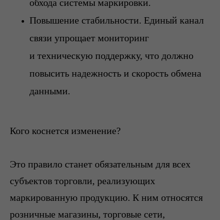
обхода системы маркировки.
Повышение стабильности. Единый канал
связи упрощает мониторинг
и техническую поддержку, что должно
повысить надежность и скорость обмена
данными.
Кого коснется изменение?
Это правило станет обязательным для всех
субъектов торговли, реализующих
маркированную продукцию. К ним относятся
розничные магазины, торговые сети,