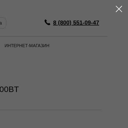
8 (800) 551-09-47
а
ИНТЕРНЕТ-МАГАЗИН
100BT