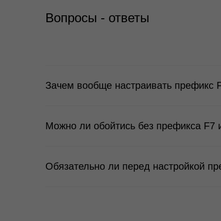
Вопросы - ответы
Зачем вообще настраивать префикс 
Можно ли обойтись без префикса F7 
Обязательно ли перед настройкой пр