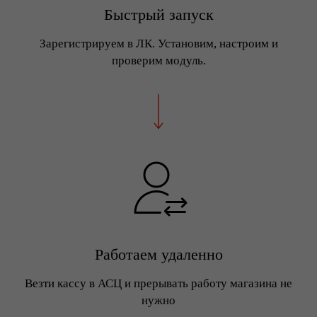
Быстрый запуск
Зарегистрируем в ЛК. Установим, настроим и
проверим модуль.
Работаем удаленно
Везти кассу в АСЦ и прерывать работу магазина не
нужно