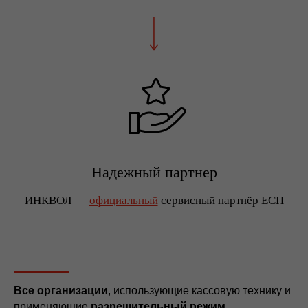
Надежный партнер
ИНКВОЛ —
официальный
сервисный партнёр ЕСП
Все организации
, использующие кассовую технику и
применяющие
разрешительный режим