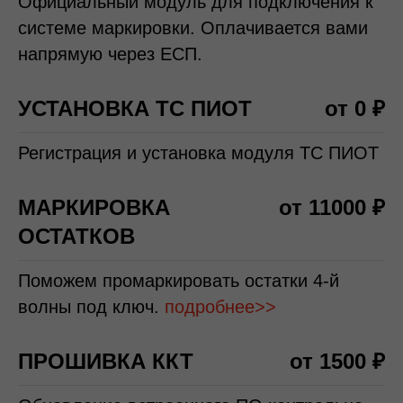
Официальный модуль для подключения к
системе маркировки. Оплачивается вами
напрямую через ЕСП.
УСТАНОВКА ТС ПИОТ
от 0 ₽
Регистрация и установка модуля ТС ПИОТ
МАРКИРОВКА
от 11000 ₽
ОСТАТКОВ
Поможем промаркировать остатки 4-й
волны под ключ.
подробнее>>
ПРОШИВКА ККТ
от 1500 ₽