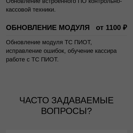
Обновление встроенного ПО контрольно-
кассовой техники.
ОБНОВЛЕНИЕ МОДУЛЯ
от 1100 ₽
Обновление модуля ТС ПИОТ,
исправление ошибок, обучение кассира
работе с ТС ПИОТ.
ЧАСТО ЗАДАВАЕМЫЕ
ВОПРОСЫ?