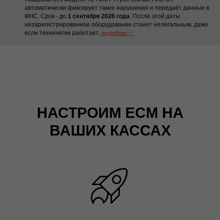
автоматически фиксирует такие нарушения и передаёт данные в
ФНС. Срок - до
1 сентября 2026 года
. После этой даты
незарегистрированное оборудование станет нелегальным, даже
если технически работает.
подробнее>>
НАСТРОИМ ЕСМ НА
ВАШИХ КАССАХ