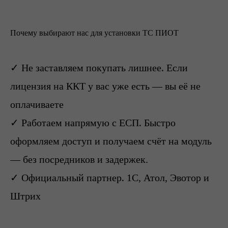
Почему выбирают нас для установки ТС ПИОТ
✓
.
Не заставляем покупать лишнее
Если
лицензия на ККТ у вас уже есть — вы её не
оплачиваете
✓
.
Работаем напрямую с ЕСП
Быстро
оформляем доступ и получаем счёт на модуль
— без посредников и задержек.
✓
.
Официальный партнер
1С, Атол, Эвотор и
Штрих