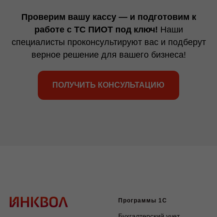
Проверим вашу кассу — и подготовим к
работе с ТС ПИОТ под ключ!
Наши
специалисты проконсультируют вас и подберут
верное решение для вашего бизнеса!
ПОЛУЧИТЬ КОНСУЛЬТАЦИЮ
Программы 1С
Бухгалтерский учет