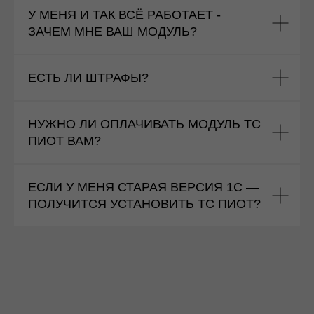
У МЕНЯ И ТАК ВСЁ РАБОТАЕТ -
ЗАЧЕМ МНЕ ВАШ МОДУЛЬ?
ЕСТЬ ЛИ ШТРАФЫ?
НУЖНО ЛИ ОПЛАЧИВАТЬ МОДУЛЬ ТС
ПИОТ ВАМ?
ЕСЛИ У МЕНЯ СТАРАЯ ВЕРСИЯ 1С —
ПОЛУЧИТСЯ УСТАНОВИТЬ ТС ПИОТ?